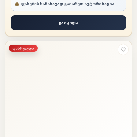
ფასების სანახავად გაიარეთ ავტორიზაცია
გაიყიდა
დასრულდა