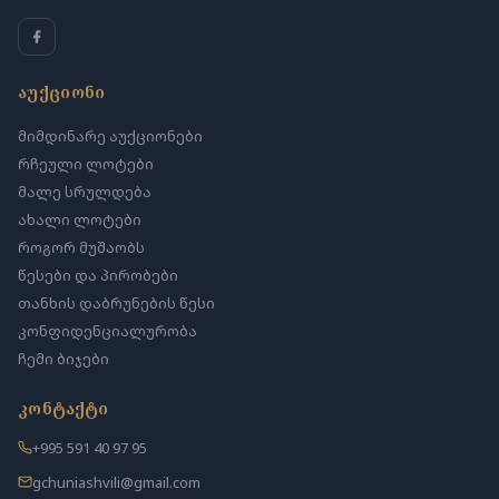
აუქციონი
მიმდინარე აუქციონები
რჩეული ლოტები
მალე სრულდება
ახალი ლოტები
როგორ მუშაობს
წესები და პირობები
თანხის დაბრუნების წესი
კონფიდენციალურობა
ჩემი ბიჯები
კონტაქტი
+995 591 40 97 95
gchuniashvili@gmail.com