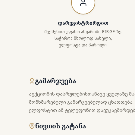
დარეგისტრირდით
შექმენით უფასო ანგარიში BIB.GE-ზე.
საჭიროა მხოლოდ სახელი,
ელფოსტა და პაროლი.
გამარჯვება
აუქციონის დასრულებისთანავე ყველაზე მა
მომხმარებელი გამარჯვებულად ცხადდება. 
ელფოსტით ან ტელეფონით დავუკავშირდებ
ნივთის გატანა