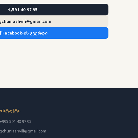
591 40 97 95
gchuniashvili@gmail.com
Facebook-ის გვერდი
ონტაქტი
+995 591 40 97 95
gchuniashvili@gmail.com