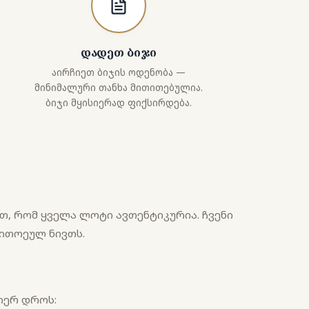
დადეთ ბიჯი
აირჩიეთ ბიჯის ოდენობა —
მინიმალური თანხა მითითებულია.
ბიჯი მყისიერად ფიქსირდება.
ვთ, რომ ყველა ლოტი ავთენტიკურია. ჩვენი
თითოეულ ნივთს.
იერ დროს: