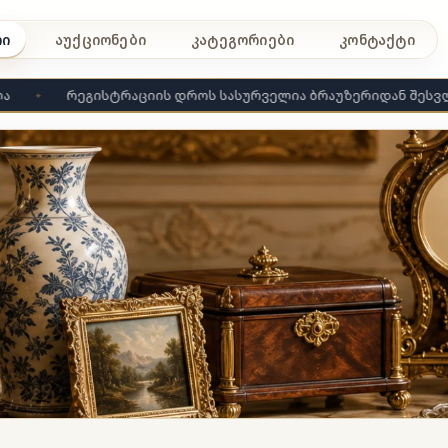
რი
აუქციონები
კატეგორიები
კონტაქტი
რეგისტრაციის დროს სასურველია ბრაუზერიდან შესვლა
✦