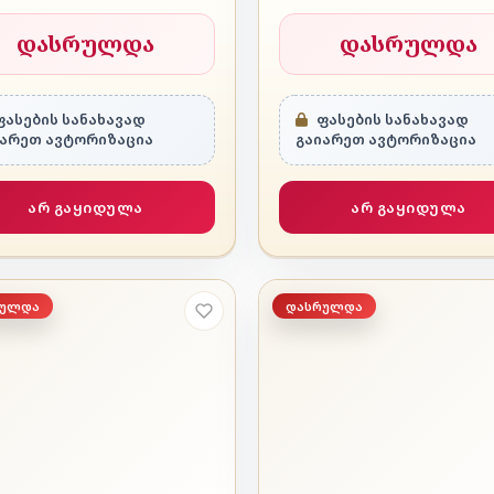
დასრულდა
დასრულდა
ასების სანახავად
ფასების სანახავად
იარეთ ავტორიზაცია
გაიარეთ ავტორიზაცია
არ გაყიდულა
არ გაყიდულა
რულდა
დასრულდა