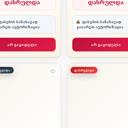
დასრულდა
დასრულდა
ასების სანახავად
ფასების სანახავად
იარეთ ავტორიზაცია
გაიარეთ ავტორიზაცია
არ გაყიდულა
არ გაყიდულა
რულდა
დასრულდა