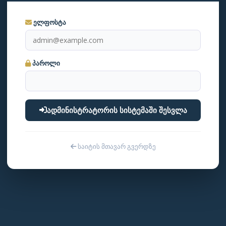
ელფოსტა
პაროლი
ადმინისტრატორის სისტემაში შესვლა
საიტის მთავარ გვერდზე