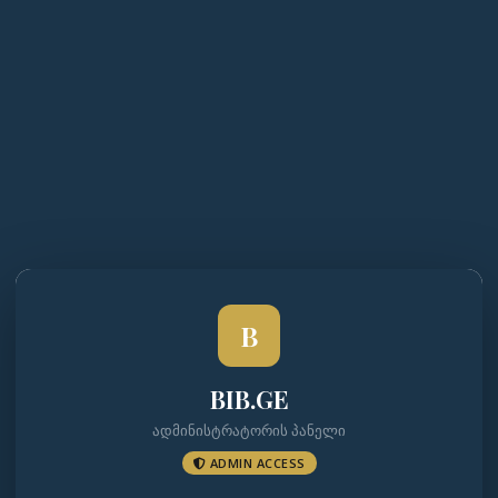
B
BIB.GE
ადმინისტრატორის პანელი
ADMIN ACCESS